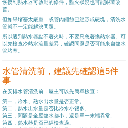
恢復到熱水器可啟動的條件，點火狀況也可能跟著改
善。
但如果堵塞太嚴重，或管內鏽蝕已經形成硬塊，清洗水
管就不一定能解決問題。
所以遇到熱水器點不著火時，不要只急著換熱水器。可
以先檢查冷熱水流量差異，確認問題是否可能來自熱水
管堵塞。
水管清洗前，建議先確認這5件
事
在安排水管清洗前，屋主可以先簡單檢查：
第一，冷水、熱水出水量是否正常。
第二，熱水出水量是否比冷水小很多。
第三，問題是全屋熱水都小，還是單一末端異常。
第四，熱水器是否已經檢查過。