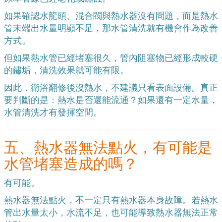
如果確認水龍頭、混合閥與熱水器沒有問題，而是熱水
管末端出水量明顯不足，那水管清洗就有機會作為改善
方式。
但如果熱水管已經堵塞很久，管內阻塞物已經形成較硬
的鏽垢，清洗效果就可能有限。
因此，衛浴翻修後沒熱水，不建議只看表面設備。真正
要判斷的是：熱水是否還能流通？如果還有一定水量，
水管清洗才有發揮空間。
五、熱水器無法點火，有可能是
水管堵塞造成的嗎？
有可能。
熱水器無法點火，不一定只有熱水器本身故障。若熱水
管出水量太小，水流不足，也可能導致熱水器無法正常