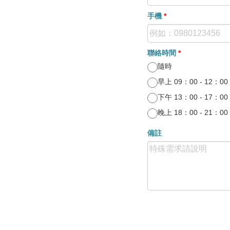
手機
*
聯絡時間
*
隨時
早上 09：00 - 12：00
下午 13：00 - 17：00
晚上 18：00 - 21：00
備註