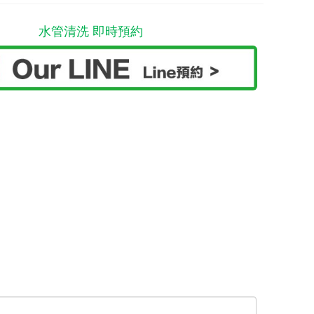
水管清洗 即時預約